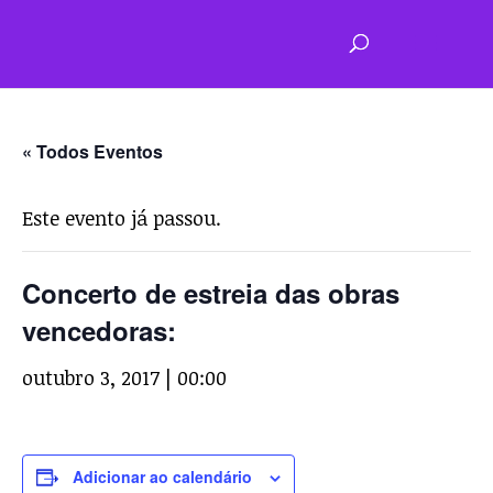
« Todos Eventos
Este evento já passou.
Concerto de estreia das obras
vencedoras:
outubro 3, 2017 | 00:00
Adicionar ao calendário