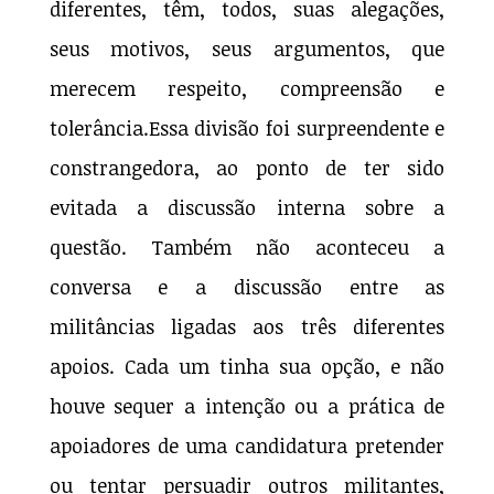
diferentes, têm, todos, suas alegações,
seus motivos, seus argumentos, que
merecem respeito, compreensão e
tolerância.Essa divisão foi surpreendente e
constrangedora, ao ponto de ter sido
evitada a discussão interna sobre a
questão. Também não aconteceu a
conversa e a discussão entre as
militâncias ligadas aos três diferentes
apoios. Cada um tinha sua opção, e não
houve sequer a intenção ou a prática de
apoiadores de uma candidatura pretender
ou tentar persuadir outros militantes,