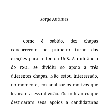
Jorge Antunes
Como é sabido, dez chapas
concorreram no primeiro turno das
eleições para reitor da UnB. A militância
do PSOL se dividiu no apoio a três
diferentes chapas. Não estou interessado,
no momento, em analisar os motivos que
levaram a essa divisão. Os militantes que
destinaram seus apoios a candidaturas