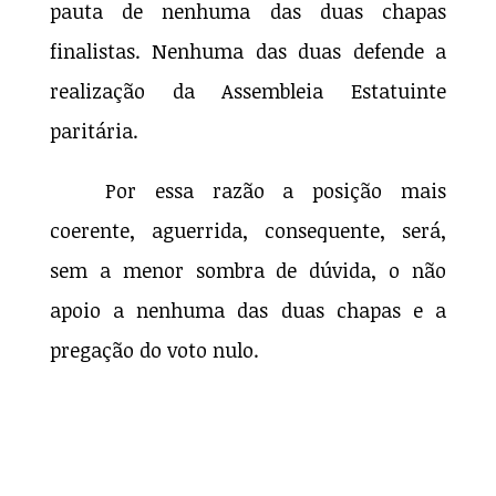
pauta de nenhuma das duas chapas
finalistas. Nenhuma das duas defende a
realização da Assembleia Estatuinte
paritária.
Por essa razão a posição mais
coerente, aguerrida, consequente, será,
sem a menor sombra de dúvida, o não
apoio a nenhuma das duas chapas e a
pregação do voto nulo.