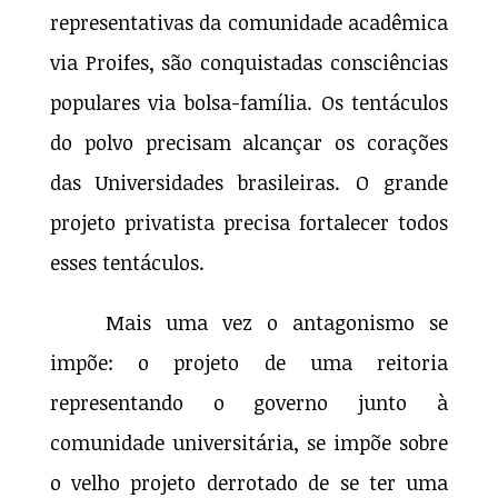
representativas da comunidade acadêmica
via Proifes, são conquistadas consciências
populares via bolsa-família. Os tentáculos
do polvo precisam alcançar os corações
das Universidades brasileiras. O grande
projeto privatista precisa fortalecer todos
esses tentáculos.
Mais uma vez o antagonismo se
impõe: o projeto de uma reitoria
representando o governo junto à
comunidade universitária, se impõe sobre
o velho projeto derrotado de se ter uma