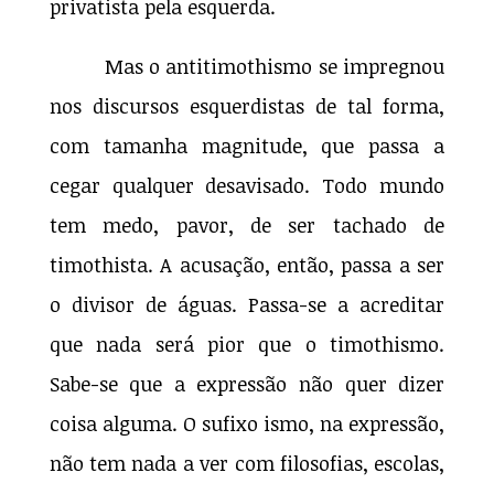
privatista pela esquerda.
Mas o antitimothismo se impregnou
nos discursos esquerdistas de tal forma,
com tamanha magnitude, que passa a
cegar qualquer desavisado. Todo mundo
tem medo, pavor, de ser tachado de
timothista. A acusação, então, passa a ser
o divisor de águas. Passa-se a acreditar
que nada será pior que o timothismo.
Sabe-se que a expressão não quer dizer
coisa alguma. O sufixo ismo, na expressão,
não tem nada a ver com filosofias, escolas,