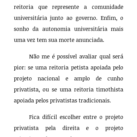
reitoria que represente a comunidade
universitária junto ao governo. Enfim, o
sonho da autonomia universitária mais
uma vez tem sua morte anunciada.
Não me é possível avaliar qual será
pior: se uma reitoria petista apoiada pelo
projeto nacional e amplo de cunho
privatista, ou se uma reitoria timothista
apoiada pelos privatistas tradicionais.
Fica difícil escolher entre o projeto
privatista pela direita e o projeto