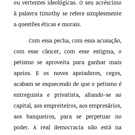
ou vertentes ideológicas. O seu acréscimo
à palavra timothy se refere simplesmente
a questões éticas e morais.
Com essa pecha, com essa acusação,
com esse câncer, com esse estigma, o
petismo se aproveita para ganhar mais
apoios. E os novos apoiadores, cegos,
acabam se esquecendo de que o petismo é
entreguista e privatista, aliando-se ao
capital, aos empreiteiros, aos empresários,
aos banqueiros, para se perpetuar no
poder. A real democracia não está na