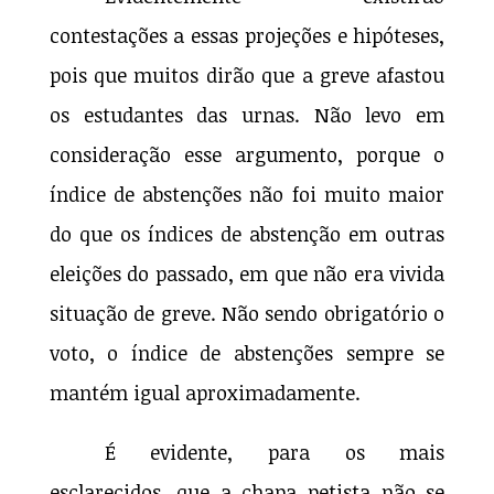
contestações a essas projeções e hipóteses,
pois que muitos dirão que a greve afastou
os estudantes das urnas. Não levo em
consideração esse argumento, porque o
índice de abstenções não foi muito maior
do que os índices de abstenção em outras
eleições do passado, em que não era vivida
situação de greve. Não sendo obrigatório o
voto, o índice de abstenções sempre se
mantém igual aproximadamente.
É evidente, para os mais
esclarecidos, que a chapa petista não se