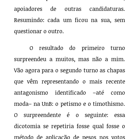
apoiadores de outras candidaturas.
Resumindo: cada um ficou na sua, sem
questionar o outro.
O resultado do primeiro turno
surpreendeu a muitos, mas não a mim.
Vão agora para o segundo turno as chapas
que vêm representando o mais recente
antagonismo identificado –até como
moda– na UnB: o petismo e o timothismo.
O surpreendente é o seguinte: essa
dicotomia se repetiria fosse qual fosse o
método de aplicação de pesos nos votos