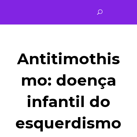
Antitimothis
mo: doença
infantil do
esquerdismo