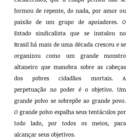
formou de repente, do nada, por amor ou
paixão de um grupo de apoiadores. O
Estado sindicalista que se instalou no
Brasil há mais de uma década cresceu e se
organizou como um grande monstro
altaneiro que manobra sobre as cabeças
dos pobres cidadãos mortais. A
perpetuação no poder é o objetivo. Um
grande polvo se sobrepõe ao grande povo.
O grande polvo espalha seus tentáculos por
todo lado, por todos os meios, para
alcançar seus objetivos.