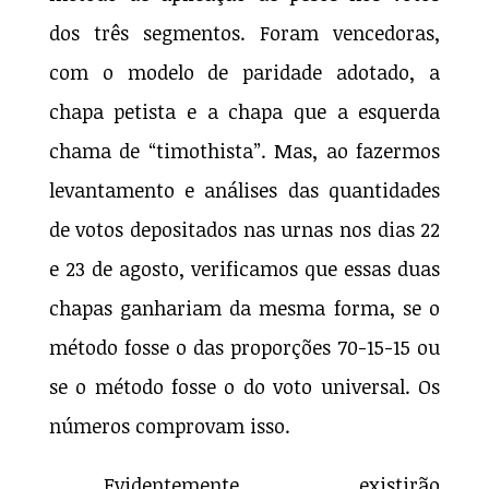
dos três segmentos. Foram vencedoras,
com o modelo de paridade adotado, a
chapa petista e a chapa que a esquerda
chama de “timothista”. Mas, ao fazermos
levantamento e análises das quantidades
de votos depositados nas urnas nos dias 22
e 23 de agosto, verificamos que essas duas
chapas ganhariam da mesma forma, se o
método fosse o das proporções 70-15-15 ou
se o método fosse o do voto universal. Os
números comprovam isso.
Evidentemente existirão