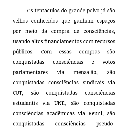
Os tentáculos do grande polvo já são
velhos conhecidos que ganham espaços
por meio da compra de consciências,
usando altos financiamentos com recursos
públicos. Com essas compras são
conquistadas consciências e votos
parlamentares via mensalão, são
conquistadas consciências sindicais via
CUT, são conquistadas consciências
estudantis via UNE, são conquistadas
consciências acadêmicas via Reuni, são
conquistadas consciências pseudo-