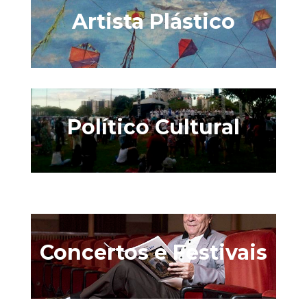
Artista Plástico
Político Cultural
Concertos e Festivais