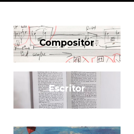
Compositor
Escritor