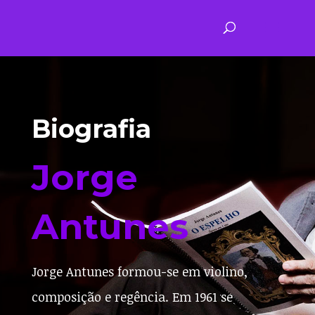
Biografia
Jorge
Antunes
Jorge Antunes formou-se em violino,
composição e regência. Em 1961 se