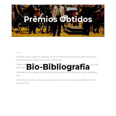
Prêmios Obtidos
Bio-Bibliografia