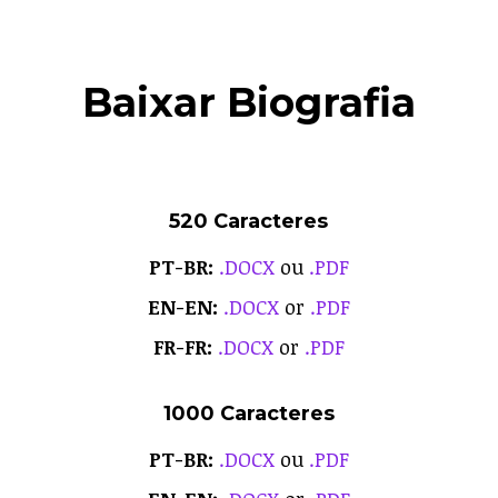
Baixar Biografia
520 Caracteres
PT-BR:
.DOCX
ou
.PDF
EN-EN:
.DOCX
or
.PDF
FR-FR:
.DOCX
or
.PDF
1000 Caracteres
PT-BR:
.DOCX
ou
.PDF