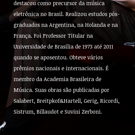
destacou como precursor da música
eletrônica no Brasil. Realizou estudos pós-
graduados na Argentina, na Holanda e na
França. Foi Professor Titular na
Universidade de Brasília de 1973 até 2011
quando se aposentou. Obteve vários
prêmios nacionais e internacionais. É
membro da Academia Brasileira de
Música. Suas obras são publicadas por
Salabert, Breitpkof&Hartell, Gerig, Ricordi,
Sistrum, Billaudot e Suvini Zerboni.