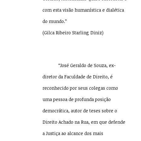
com esta visão humanística e dialética
do mundo.”
(Gilca Ribeiro Starling Diniz)
“José Geraldo de Souza, ex-
diretor da Faculdade de Direito, é
reconhecido por seus colegas como
uma pessoa de profunda posição
democrática, autor de teses sobre o
Direito Achado na Rua, em que defende
a Justiça ao alcance dos mais