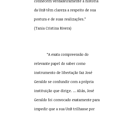
conhecem verdadeiramente a história
da UnB têm clareza a respeito de sua
postura e de suas realizações.”
(Tania Cristina Rivera)
“A exata compreensão do
relevante papel do saber como
instrumento de libertação faz José
Geraldo se confundir com a própria
instituição que dirige. … Aliás, José
Geraldo foi convocado exatamente para
impedir que a sua UnB trilhasse por