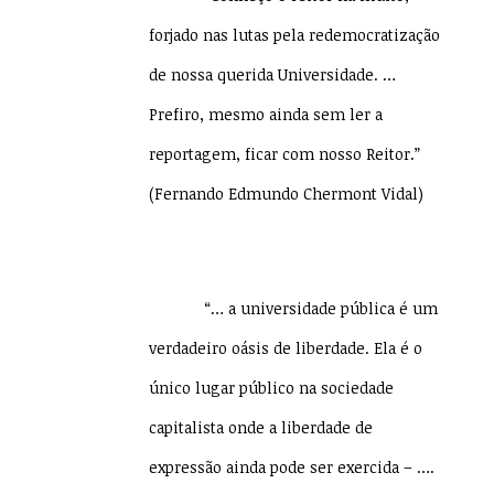
forjado nas lutas pela redemocratização
de nossa querida Universidade. …
Prefiro, mesmo ainda sem ler a
reportagem, ficar com nosso Reitor.”
(Fernando Edmundo Chermont Vidal)
“… a universidade pública é um
verdadeiro oásis de liberdade. Ela é o
único lugar público na sociedade
capitalista onde a liberdade de
expressão ainda pode ser exercida – ….