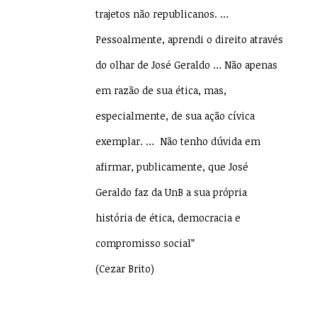
trajetos não republicanos. …
Pessoalmente, aprendi o direito através
do olhar de José Geraldo … Não apenas
em razão de sua ética, mas,
especialmente, de sua ação cívica
exemplar. … Não tenho dúvida em
afirmar, publicamente, que José
Geraldo faz da UnB a sua própria
história de ética, democracia e
compromisso social”
(Cezar Brito)