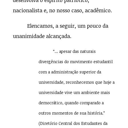
desenvolva o espírito patriótico,
nacionalista e, no nosso caso, acadêmico.
Elencamos, a seguir, um pouco da
unanimidade alcançada.
“… apesar das naturais
divergências do movimento estudantil
com a administração superior da
universidade, reconhecemos que hoje a
universidade vive um ambiente mais
democrático, quando comparado a
outros momentos de sua história.”
(Diretório Central dos Estudantes da