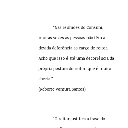
“Nas reuniões do Consuni,
muitas vezes as pessoas não têm a
devida deferência ao cargo de reitor.
Acho que isso é até uma decorrência da
própria postura do reitor, que é muito
aberta.”
(Roberto Ventura Santos)
“O reitor justifica a frase do