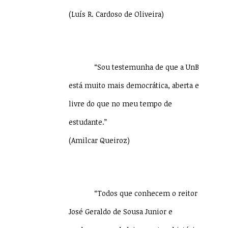
(Luís R. Cardoso de Oliveira)
“Sou testemunha de que a UnB
está muito mais democrática, aberta e
livre do que no meu tempo de
estudante.”
(Amilcar Queiroz)
“Todos que conhecem o reitor
José Geraldo de Sousa Junior e