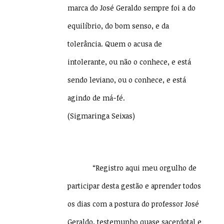
marca do José Geraldo sempre foi a do
equilíbrio, do bom senso, e da
tolerância. Quem o acusa de
intolerante, ou não o conhece, e está
sendo leviano, ou o conhece, e está
agindo de má-fé.
(Sigmaringa Seixas)
“Registro aqui meu orgulho de
participar desta gestão e aprender todos
os dias com a postura do professor José
Geraldo, testemunho quase sacerdotal e