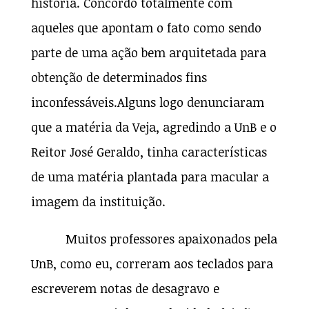
história. Concordo totalmente com
aqueles que apontam o fato como sendo
parte de uma ação bem arquitetada para
obtenção de determinados fins
inconfessáveis.Alguns logo denunciaram
que a matéria da Veja, agredindo a UnB e o
Reitor José Geraldo, tinha características
de uma matéria plantada para macular a
imagem da instituição.
Muitos professores apaixonados pela
UnB, como eu, correram aos teclados para
escreverem notas de desagravo e