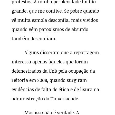
protestos. A minha perplexidade foi tão
grande, que me contive. Se pobre quando
vê muita esmola desconfia, mais vividos
quando vêm paroxismos de absurdo
também desconfiam.
Alguns disseram que a reportagem
interessa apenas àqueles que foram
defenestrados da UnB pela ocupação da
reitoria em 2008, quando surgiram
evidências de falta de ética e de lisura na
administração da Universidade.
Mas isso não é verdade. A