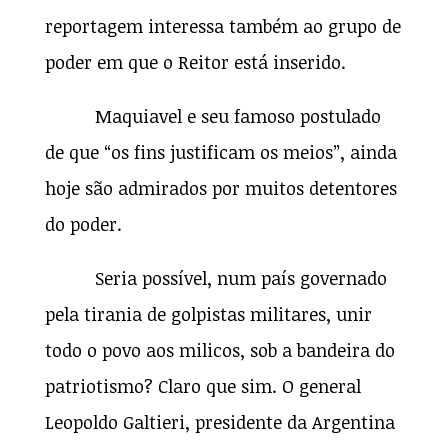
reportagem interessa também ao grupo de
poder em que o Reitor está inserido.
Maquiavel e seu famoso postulado
de que “os fins justificam os meios”, ainda
hoje são admirados por muitos detentores
do poder.
Seria possível, num país governado
pela tirania de golpistas militares, unir
todo o povo aos milicos, sob a bandeira do
patriotismo? Claro que sim. O general
Leopoldo Galtieri, presidente da Argentina