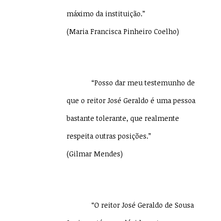
máximo da instituição.”
(Maria Francisca Pinheiro Coelho)
“Posso dar meu testemunho de
que o reitor José Geraldo é uma pessoa
bastante tolerante, que realmente
respeita outras posições.”
(Gilmar Mendes)
“O reitor José Geraldo de Sousa