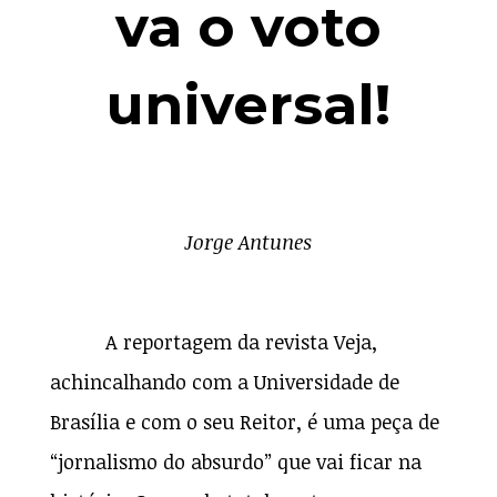
va o voto
universal!
Jorge Antunes
A reportagem da revista Veja,
achincalhando com a Universidade de
Brasília e com o seu Reitor, é uma peça de
“jornalismo do absurdo” que vai ficar na