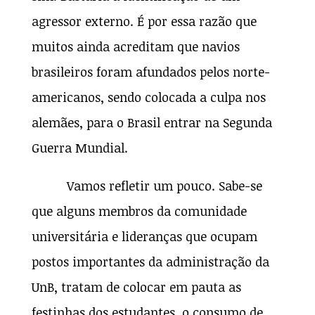
agressor externo. É por essa razão que
muitos ainda acreditam que navios
brasileiros foram afundados pelos norte-
americanos, sendo colocada a culpa nos
alemães, para o Brasil entrar na Segunda
Guerra Mundial.
Vamos refletir um pouco. Sabe-se
que alguns membros da comunidade
universitária e lideranças que ocupam
postos importantes da administração da
UnB, tratam de colocar em pauta as
festinhas dos estudantes, o consumo de