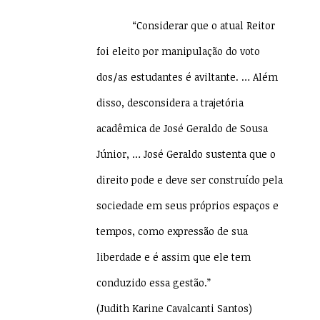
“Considerar que o atual Reitor
foi eleito por manipulação do voto
dos/as estudantes é aviltante. … Além
disso, desconsidera a trajetória
acadêmica de José Geraldo de Sousa
Júnior, … José Geraldo sustenta que o
direito pode e deve ser construído pela
sociedade em seus próprios espaços e
tempos, como expressão de sua
liberdade e é assim que ele tem
conduzido essa gestão.”
(Judith Karine Cavalcanti Santos)