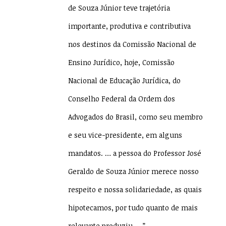
de Souza Júnior teve trajetória
importante, produtiva e contributiva
nos destinos da Comissão Nacional de
Ensino Jurídico, hoje, Comissão
Nacional de Educação Jurídica, do
Conselho Federal da Ordem dos
Advogados do Brasil, como seu membro
e seu vice-presidente, em alguns
mandatos. … a pessoa do Professor José
Geraldo de Souza Júnior merece nosso
respeito e nossa solidariedade, as quais
hipotecamos, por tudo quanto de mais
relevante produziu, …”