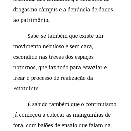
drogas no câmpus e a denúncia de danos
ao patrimônio.
Sabe-se também que existe um
movimento nebuloso e sem cara,
escondido nas trevas dos espaços
noturnos, que faz tudo para esvaziar e
frear o processo de realização da
Estatuinte.
É sabido também que o continuísmo
já começou a colocar as manguinhas de
fora, com balões de ensaio que falam na