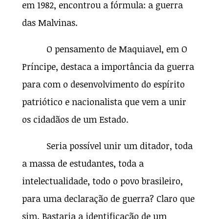
em 1982, encontrou a fórmula: a guerra
das Malvinas.
O pensamento de Maquiavel, em O
Príncipe, destaca a importância da guerra
para com o desenvolvimento do espírito
patriótico e nacionalista que vem a unir
os cidadãos de um Estado.
Seria possível unir um ditador, toda
a massa de estudantes, toda a
intelectualidade, todo o povo brasileiro,
para uma declaração de guerra? Claro que
sim. Bastaria a identificação de um