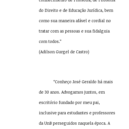
do Direito e de Educação Jurídica, bem
como sua maneira afável e cordial no
tratar com as pessoas e sua fidalguia
com todos.”
(Adilson Gurgel de Castro)
“Conheço José Geraldo há mais
de 30 anos. Advogamos juntos, em
escritório fundado por meu pai,
inclusive para estudantes e professores
da UnB perseguidos naquela época. A