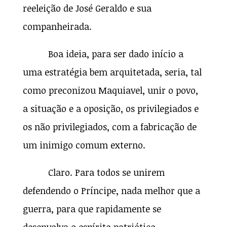
reeleição de José Geraldo e sua
companheirada.
Boa ideia, para ser dado início a
uma estratégia bem arquitetada, seria, tal
como preconizou Maquiavel, unir o povo,
a situação e a oposição, os privilegiados e
os não privilegiados, com a fabricação de
um inimigo comum externo.
Claro. Para todos se unirem
defendendo o Príncipe, nada melhor que a
guerra, para que rapidamente se