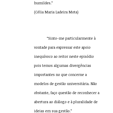
humildes.”
(Célia Maria Ladeira Mota)
“Sinto-me particularmente à
vontade para expressar este apoio
inequívoco ao reitor neste episódio
pois temos algumas divergências
importantes no que concerne a
modelos de gestão universitária. Não
obstante, faço questão de reconhecer a
abertura ao diálogo e à pluralidade de
ideias em sua gestão.”