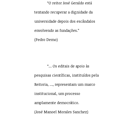
“O reitor José Geraldo está
tentando recuperar a dignidade da
universidade depois dos escândalos
envolvendo as fundações.”
(Pedro Demo)
“… Os editais de apoio às
pesquisas científicas, instituídos pela
Reitoria, …, representam um marco
institucional, um processo
amplamente democrático.
(José Manoel Morales Sanchez)