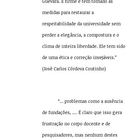
Guevara. É firme e tem tomado as
medidas para restaurar a
respeitabilidade da universidade sem
perder a elegância, a compostura e o
clima de inteira liberdade. Ele tem sido
de uma ética e correção invejáveis.”
(Josè Carlos Córdova Coutinho)
“… problemas como a ausência
de fundações, …. É claro que isso gera
frustração no corpo docente e de
pesquisadores, mas nenhum destes