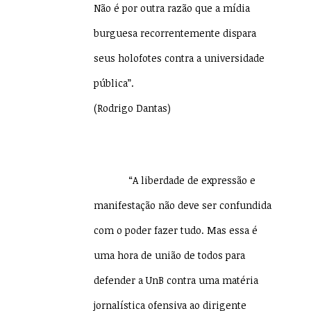
Não é por outra razão que a mídia
burguesa recorrentemente dispara
seus holofotes contra a universidade
pública”.
(Rodrigo Dantas)
“A liberdade de expressão e
manifestação não deve ser confundida
com o poder fazer tudo. Mas essa é
uma hora de união de todos para
defender a UnB contra uma matéria
jornalística ofensiva ao dirigente