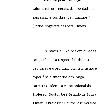
valores éticos, morais, da liberdade de
expressão e dos direitos humanos.”
(Carlos Nogueira da Costa Junior)
“a matéria … coloca em dúvida a
competência, a responsabilidade, a
dedicação e o profundo conhecimento e
experiência auferidos em longa
carreira acadêmica e profissional do
Professor Doutor José Geraldo de Souza
Júnior. O Professor Doutor José Geraldo