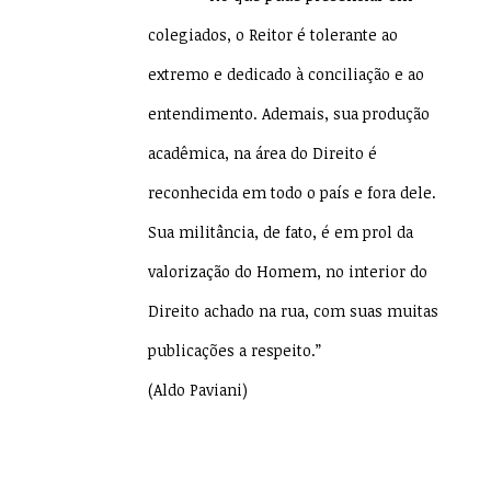
colegiados, o Reitor é tolerante ao
extremo e dedicado à conciliação e ao
entendimento. Ademais, sua produção
acadêmica, na área do Direito é
reconhecida em todo o país e fora dele.
Sua militância, de fato, é em prol da
valorização do Homem, no interior do
Direito achado na rua, com suas muitas
publicações a respeito.”
(Aldo Paviani)