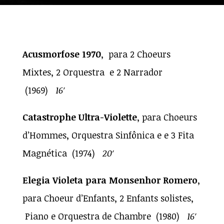
Acusmorfose 1970
, para 2 Choeurs
Mixtes, 2 Orquestra e 2 Narrador
(1969)
16′
Catastrophe Ultra-Violette
, para Choeurs
d’Hommes, Orquestra Sinfônica e e 3 Fita
Magnética (1974)
20′
Elegia Violeta para Monsenhor Romero
,
para Choeur d’Enfants, 2 Enfants solistes,
Piano e Orquestra de Chambre (1980)
16′