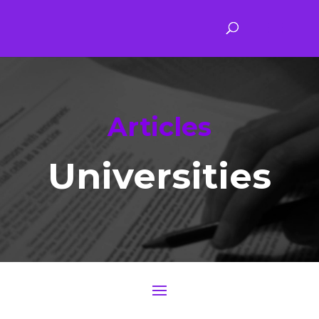
Articles
Universities