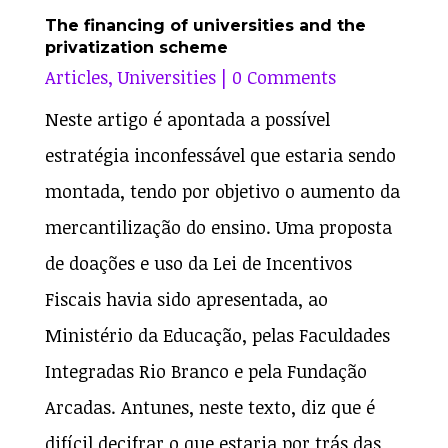
The financing of universities and the
privatization scheme
Articles
,
Universities
| 0 Comments
Neste artigo é apontada a possível
estratégia inconfessável que estaria sendo
montada, tendo por objetivo o aumento da
mercantilização do ensino. Uma proposta
de doações e uso da Lei de Incentivos
Fiscais havia sido apresentada, ao
Ministério da Educação, pelas Faculdades
Integradas Rio Branco e pela Fundação
Arcadas. Antunes, neste texto, diz que é
difícil decifrar o que estaria por trás das