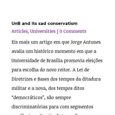
UnB and its sad conservatism
Articles
,
Universities
| 0 Comments
Eis mais um artigo em que Jorge Antunes
avalia um histórico momento em que a
Universidade de Brasília promovia eleições
para escolha do novo reitor. A Lei de
Diretrizes e Bases dos tempos da ditadura
militar e a nova, dos tempos ditos
“democráticos”, são sempre
discriminatórias para com segmentos