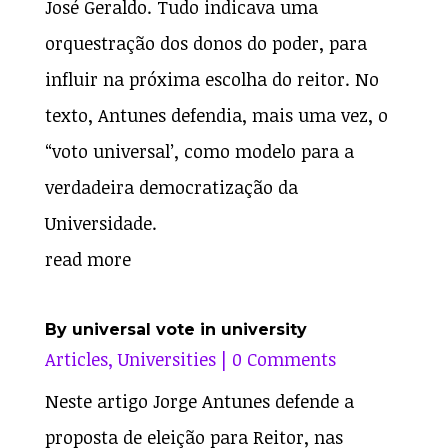
José Geraldo. Tudo indicava uma
orquestração dos donos do poder, para
influir na próxima escolha do reitor. No
texto, Antunes defendia, mais uma vez, o
“voto universal’, como modelo para a
verdadeira democratização da
Universidade.
read more
By universal vote in university
Articles
,
Universities
| 0 Comments
Neste artigo Jorge Antunes defende a
proposta de eleição para Reitor, nas