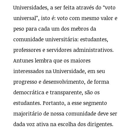
Universidades, a ser feita através do “voto
universal”, isto é: voto com mesmo valor e
peso para cada um dos mebros da
comunidade universitária: estudantes,
professores e servidores administrativos.
Antunes lembra que os maiores
interessados na Universidade, em seu
progresso e desenvolvimento, de forma
democrática e transparente, são os
estudantes. Portanto, a esse segmento
majoritário de nossa comunidade deve ser
dada voz ativa na escolha dos dirigentes.