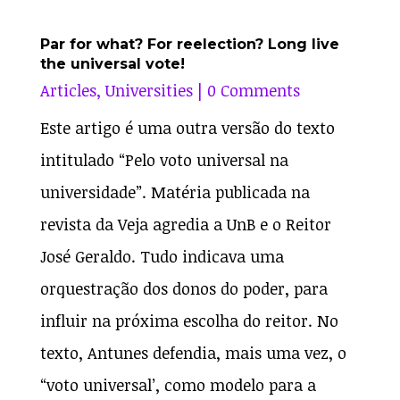
Par for what? For reelection? Long live
the universal vote!
Articles
,
Universities
| 0 Comments
Este artigo é uma outra versão do texto
intitulado “Pelo voto universal na
universidade”. Matéria publicada na
revista da Veja agredia a UnB e o Reitor
José Geraldo. Tudo indicava uma
orquestração dos donos do poder, para
influir na próxima escolha do reitor. No
texto, Antunes defendia, mais uma vez, o
“voto universal’, como modelo para a