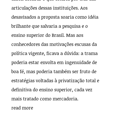
articulações dessas instituições. Aos
desavisados a proposta soaria como idéia
brilhante que salvaria a pesquisa e o
ensino superior do Brasil. Mas aos
conhecedores das motivações escusas da
política vigente, ficava a dúvida: a trama
poderia estar envolta em ingenuidade de
boa fé, mas poderia também ser fruto de
estratégias voltadas à privatização total e
definitiva do ensino superior, cada vez
mais tratado como mercadoria.
read more