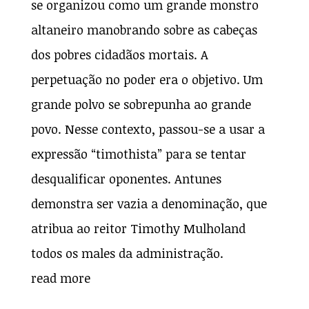
se organizou como um grande monstro
altaneiro manobrando sobre as cabeças
dos pobres cidadãos mortais. A
perpetuação no poder era o objetivo. Um
grande polvo se sobrepunha ao grande
povo. Nesse contexto, passou-se a usar a
expressão “timothista” para se tentar
desqualificar oponentes. Antunes
demonstra ser vazia a denominação, que
atribua ao reitor Timothy Mulholand
todos os males da administração.
read more