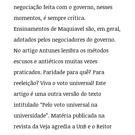
negociação feita com o governo, nesses
momentos, é sempre crítica.
Ensinamentos de Maquiavel são, em geral,
adotados pelos negociadores do governo.
No artigo Antunes lembra os métodos
escusos e antiéticos muitas vezes
praticados. Paridade para quê? Para
reeleição? Viva o voto universal! Este
artigo é uma outra versão do texto
intitulado “Pelo voto universal na
universidade”. Matéria publicada na
revista da Veja agredia a UnB e o Reitor