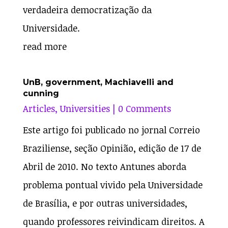
verdadeira democratização da
Universidade.
read more
UnB, government, Machiavelli and
cunning
Articles
,
Universities
| 0 Comments
Este artigo foi publicado no jornal Correio
Braziliense, seção Opinião, edição de 17 de
Abril de 2010. No texto Antunes aborda
problema pontual vivido pela Universidade
de Brasília, e por outras universidades,
quando professores reivindicam direitos. A