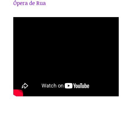
Ópera de Rua