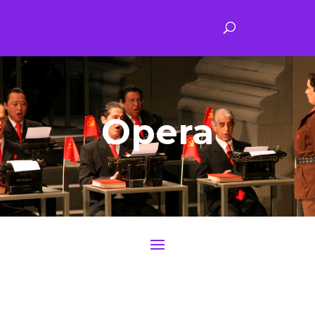
Opera