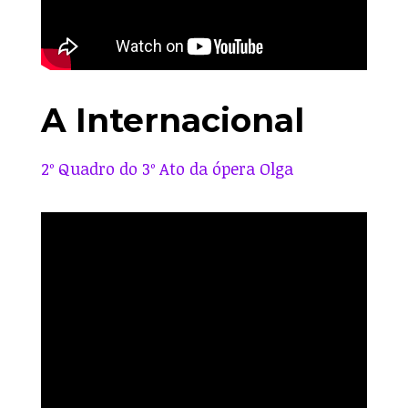
A Internacional
2º Quadro do 3º Ato da ópera Olga