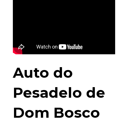
Auto do
Pesadelo de
Dom Bosco