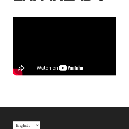
Choose