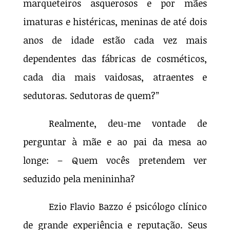
marqueteiros asquerosos e por mães
imaturas e histéricas, meninas de até dois
anos de idade estão cada vez mais
dependentes das fábricas de cosméticos,
cada dia mais vaidosas, atraentes e
sedutoras. Sedutoras de quem?”
Realmente, deu-me vontade de
perguntar à mãe e ao pai da mesa ao
longe: – Quem vocês pretendem ver
seduzido pela menininha?
Ezio Flavio Bazzo é psicólogo clínico
de grande experiência e reputação. Seus