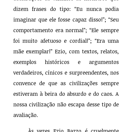
dizem frases do tipo: “Eu nunca podia
imaginar que ele fosse capaz disso!”; “Seu
comportamento era normal”; “Ele sempre
foi muito afetuoso e cordial!”; “Era uma
mãe exemplar!” Ezio, com textos, relatos,
exemplos históricos e argumentos
verdadeiros, cínicos e surpreendentes, nos
convence de que as civilizações sempre
estiveram à beira do absurdo e do caos. A
nossa civilização não escapa desse tipo de
avaliação.
Às vezes Ezio Bazzo é cruelmente