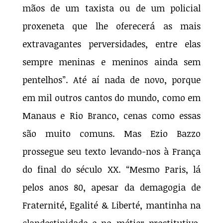
mãos de um taxista ou de um policial
proxeneta que lhe oferecerá as mais
extravagantes perversidades, entre elas
sempre meninas e meninos ainda sem
pentelhos”. Até aí nada de novo, porque
em mil outros cantos do mundo, como em
Manaus e Rio Branco, cenas como essas
são muito comuns. Mas Ezio Bazzo
prossegue seu texto levando-nos à França
do final do século XX. “Mesmo Paris, lá
pelos anos 80, apesar da demagogia de
Fraternité, Egalité & Liberté, mantinha na
clandestinidade e no métier prostitutivo,