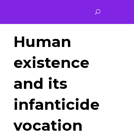
Human
existence
and its
infanticide
vocation