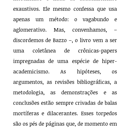
exaustivos. Ele mesmo confessa que usa
apenas um método: o vagabundo e
aglomerativo. Mas, convenhamos, –
discordemos de Bazzo –, o livro vem a ser
uma coletânea de crônicas-papers
impregnadas de uma espécie de hiper-
academicismo. As hipóteses, os
argumentos, as revisões bibliográficas, a
metodologia, as demonstrações e as
conclusões estão sempre crivadas de balas
mortíferas e dilacerantes. Esses torpedos
são os pés de páginas que, de momento em