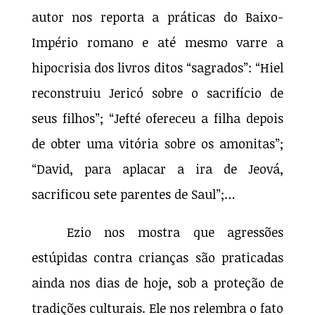
autor nos reporta a práticas do Baixo-
Império romano e até mesmo varre a
hipocrisia dos livros ditos “sagrados”: “Hiel
reconstruiu Jericó sobre o sacrifício de
seus filhos”; “Jefté ofereceu a filha depois
de obter uma vitória sobre os amonitas”;
“David, para aplacar a ira de Jeová,
sacrificou sete parentes de Saul”;…
Ezio nos mostra que agressões
estúpidas contra crianças são praticadas
ainda nos dias de hoje, sob a proteção de
tradições culturais. Ele nos relembra o fato