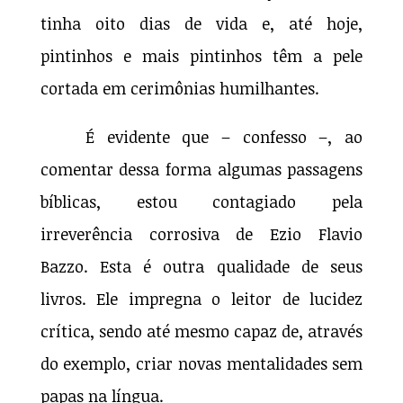
tinha oito dias de vida e, até hoje,
pintinhos e mais pintinhos têm a pele
cortada em cerimônias humilhantes.
É evidente que – confesso –, ao
comentar dessa forma algumas passagens
bíblicas, estou contagiado pela
irreverência corrosiva de Ezio Flavio
Bazzo. Esta é outra qualidade de seus
livros. Ele impregna o leitor de lucidez
crítica, sendo até mesmo capaz de, através
do exemplo, criar novas mentalidades sem
papas na língua.