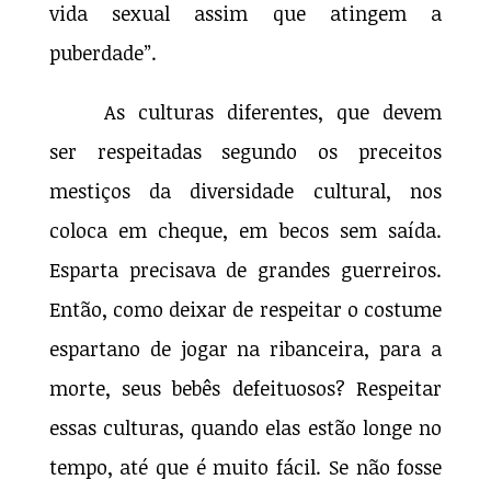
vida sexual assim que atingem a
puberdade”.
As culturas diferentes, que devem
ser respeitadas segundo os preceitos
mestiços da diversidade cultural, nos
coloca em cheque, em becos sem saída.
Esparta precisava de grandes guerreiros.
Então, como deixar de respeitar o costume
espartano de jogar na ribanceira, para a
morte, seus bebês defeituosos? Respeitar
essas culturas, quando elas estão longe no
tempo, até que é muito fácil. Se não fosse