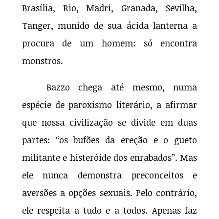
Brasília, Rio, Madri, Granada, Sevilha,
Tanger, munido de sua ácida lanterna a
procura de um homem: só encontra
monstros.
Bazzo chega até mesmo, numa
espécie de paroxismo literário, a afirmar
que nossa civilização se divide em duas
partes: “os bufões da ereção e o gueto
militante e histeróide dos enrabados”. Mas
ele nunca demonstra preconceitos e
aversões a opções sexuais. Pelo contrário,
ele respeita a tudo e a todos. Apenas faz