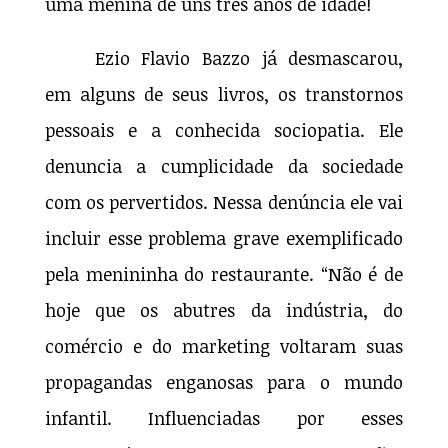
uma menina de uns três anos de idade!
Ezio Flavio Bazzo já desmascarou,
em alguns de seus livros, os transtornos
pessoais e a conhecida sociopatia. Ele
denuncia a cumplicidade da sociedade
com os pervertidos. Nessa denúncia ele vai
incluir esse problema grave exemplificado
pela menininha do restaurante. “Não é de
hoje que os abutres da indústria, do
comércio e do marketing voltaram suas
propagandas enganosas para o mundo
infantil. Influenciadas por esses