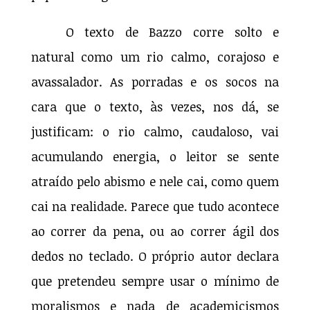
O texto de Bazzo corre solto e
natural como um rio calmo, corajoso e
avassalador. As porradas e os socos na
cara que o texto, às vezes, nos dá, se
justificam: o rio calmo, caudaloso, vai
acumulando energia, o leitor se sente
atraído pelo abismo e nele cai, como quem
cai na realidade. Parece que tudo acontece
ao correr da pena, ou ao correr ágil dos
dedos no teclado. O próprio autor declara
que pretendeu sempre usar o mínimo de
moralismos e nada de academicismos