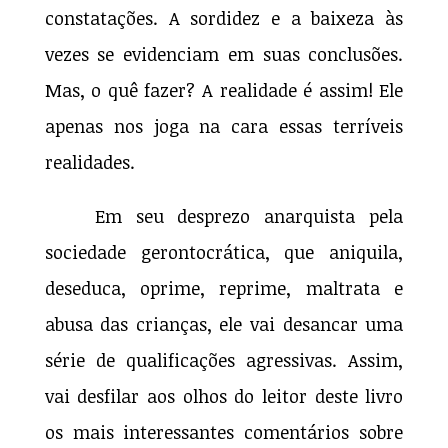
constatações. A sordidez e a baixeza às
vezes se evidenciam em suas conclusões.
Mas, o quê fazer? A realidade é assim! Ele
apenas nos joga na cara essas terríveis
realidades.
Em seu desprezo anarquista pela
sociedade gerontocrática, que aniquila,
deseduca, oprime, reprime, maltrata e
abusa das crianças, ele vai desancar uma
série de qualificações agressivas. Assim,
vai desfilar aos olhos do leitor deste livro
os mais interessantes comentários sobre