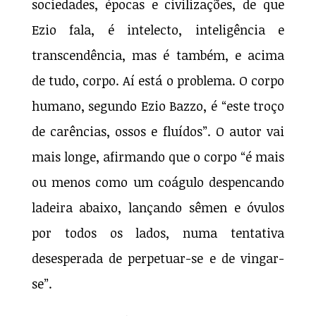
sociedades, épocas e civilizações, de que
Ezio fala, é intelecto, inteligência e
transcendência, mas é também, e acima
de tudo, corpo. Aí está o problema. O corpo
humano, segundo Ezio Bazzo, é “este troço
de carências, ossos e fluídos”. O autor vai
mais longe, afirmando que o corpo “é mais
ou menos como um coágulo despencando
ladeira abaixo, lançando sêmen e óvulos
por todos os lados, numa tentativa
desesperada de perpetuar-se e de vingar-
se”.