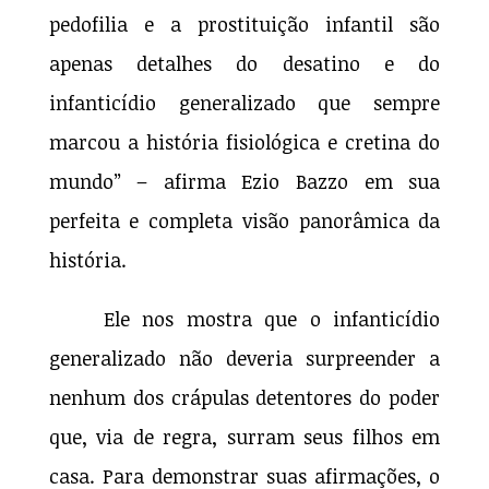
pedofilia e a prostituição infantil são
apenas detalhes do desatino e do
infanticídio generalizado que sempre
marcou a história fisiológica e cretina do
mundo” – afirma Ezio Bazzo em sua
perfeita e completa visão panorâmica da
história.
Ele nos mostra que o infanticídio
generalizado não deveria surpreender a
nenhum dos crápulas detentores do poder
que, via de regra, surram seus filhos em
casa. Para demonstrar suas afirmações, o