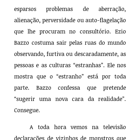
esparsos problemas de aberração,
alienação, perversidade ou auto-flagelação
que lhe procuram no consultório. Ezio
Bazzo costuma sair pelas ruas do mundo
observando, furtiva ou descaradamente, as
pessoas e as culturas “estranhas”. Ele nos
mostra que o “estranho” está por toda
parte. Bazzo confessa que pretende
“sugerir uma nova cara da realidade”.
Consegue.
A toda hora vemos na televisão
declarações de vizinhos de monstros que