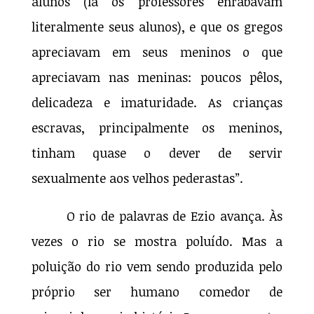
alunos (lá os professores enrabavam
literalmente seus alunos), e que os gregos
apreciavam em seus meninos o que
apreciavam nas meninas: poucos pêlos,
delicadeza e imaturidade. As crianças
escravas, principalmente os meninos,
tinham quase o dever de servir
sexualmente aos velhos pederastas”.
O rio de palavras de Ezio avança. Às
vezes o rio se mostra poluído. Mas a
poluição do rio vem sendo produzida pelo
próprio ser humano comedor de