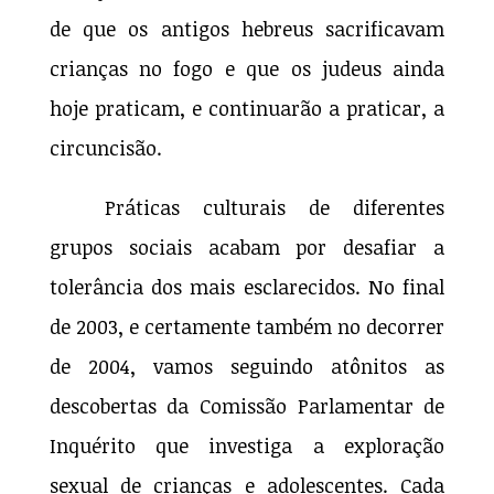
de que os antigos hebreus sacrificavam
crianças no fogo e que os judeus ainda
hoje praticam, e continuarão a praticar, a
circuncisão.
Práticas culturais de diferentes
grupos sociais acabam por desafiar a
tolerância dos mais esclarecidos. No final
de 2003, e certamente também no decorrer
de 2004, vamos seguindo atônitos as
descobertas da Comissão Parlamentar de
Inquérito que investiga a exploração
sexual de crianças e adolescentes. Cada