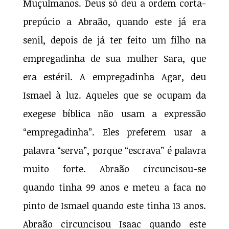
Muçulmanos. Deus só deu a ordem corta-
prepúcio a Abraão, quando este já era
senil, depois de já ter feito um filho na
empregadinha de sua mulher Sara, que
era estéril. A empregadinha Agar, deu
Ismael à luz. Aqueles que se ocupam da
exegese bíblica não usam a expressão
“empregadinha”. Eles preferem usar a
palavra “serva”, porque “escrava” é palavra
muito forte. Abraão circuncisou-se
quando tinha 99 anos e meteu a faca no
pinto de Ismael quando este tinha 13 anos.
Abraão circuncisou Isaac quando este