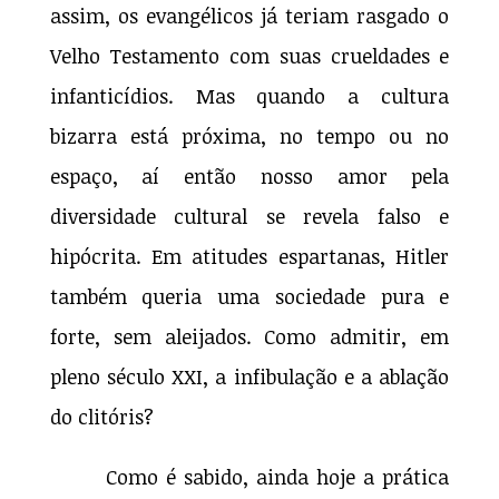
assim, os evangélicos já teriam rasgado o
Velho Testamento com suas crueldades e
infanticídios. Mas quando a cultura
bizarra está próxima, no tempo ou no
espaço, aí então nosso amor pela
diversidade cultural se revela falso e
hipócrita. Em atitudes espartanas, Hitler
também queria uma sociedade pura e
forte, sem aleijados. Como admitir, em
pleno século XXI, a infibulação e a ablação
do clitóris?
Como é sabido, ainda hoje a prática