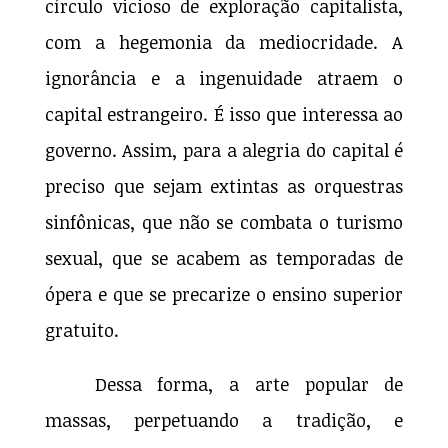
círculo vicioso de exploração capitalista,
com a hegemonia da mediocridade. A
ignorância e a ingenuidade atraem o
capital estrangeiro. É isso que interessa ao
governo. Assim, para a alegria do capital é
preciso que sejam extintas as orquestras
sinfônicas, que não se combata o turismo
sexual, que se acabem as temporadas de
ópera e que se precarize o ensino superior
gratuito.
Dessa forma, a arte popular de
massas, perpetuando a tradição, e