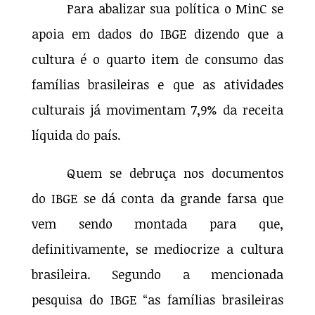
Para abalizar sua política o MinC se
apoia em dados do IBGE dizendo que a
cultura é o quarto item de consumo das
famílias brasileiras e que as atividades
culturais já movimentam 7,9% da receita
líquida do país.
Quem se debruça nos documentos
do IBGE se dá conta da grande farsa que
vem sendo montada para que,
definitivamente, se mediocrize a cultura
brasileira. Segundo a mencionada
pesquisa do IBGE “as famílias brasileiras