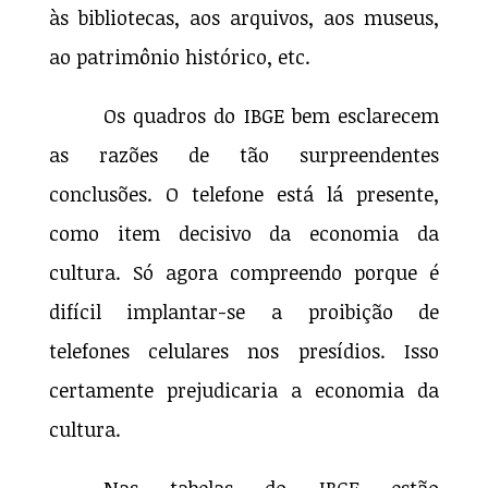
às bibliotecas, aos arquivos, aos museus,
ao patrimônio histórico, etc.
Os quadros do IBGE bem esclarecem
as razões de tão surpreendentes
conclusões. O telefone está lá presente,
como item decisivo da economia da
cultura. Só agora compreendo porque é
difícil implantar-se a proibição de
telefones celulares nos presídios. Isso
certamente prejudicaria a economia da
cultura.
Nas tabelas do IBGE estão