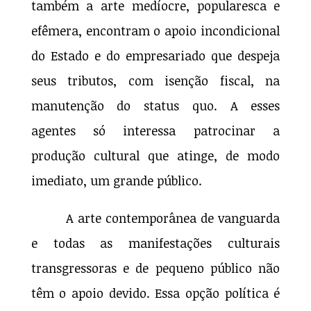
também a arte medíocre, popularesca e
efêmera, encontram o apoio incondicional
do Estado e do empresariado que despeja
seus tributos, com isenção fiscal, na
manutenção do status quo. A esses
agentes só interessa patrocinar a
produção cultural que atinge, de modo
imediato, um grande público.
A arte contemporânea de vanguarda
e todas as manifestações culturais
transgressoras e de pequeno público não
têm o apoio devido. Essa opção política é