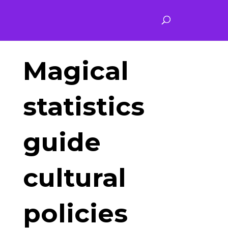
Magical
statistics
guide
cultural
policies