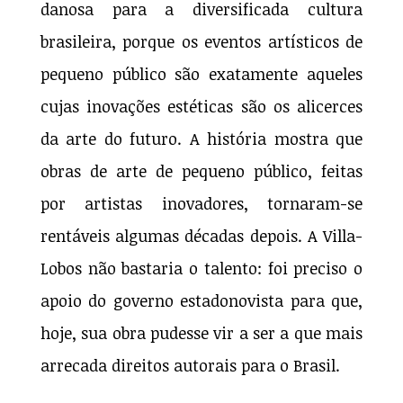
danosa para a diversificada cultura
brasileira, porque os eventos artísticos de
pequeno público são exatamente aqueles
cujas inovações estéticas são os alicerces
da arte do futuro. A história mostra que
obras de arte de pequeno público, feitas
por artistas inovadores, tornaram-se
rentáveis algumas décadas depois. A Villa-
Lobos não bastaria o talento: foi preciso o
apoio do governo estadonovista para que,
hoje, sua obra pudesse vir a ser a que mais
arrecada direitos autorais para o Brasil.