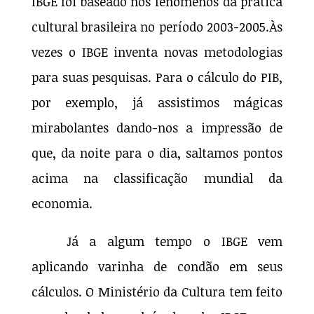
IBGE foi baseado nos fenômenos da prática
cultural brasileira no período 2003-2005.Às
vezes o IBGE inventa novas metodologias
para suas pesquisas. Para o cálculo do PIB,
por exemplo, já assistimos mágicas
mirabolantes dando-nos a impressão de
que, da noite para o dia, saltamos pontos
acima na classificação mundial da
economia.
Já a algum tempo o IBGE vem
aplicando varinha de condão em seus
cálculos. O Ministério da Cultura tem feito