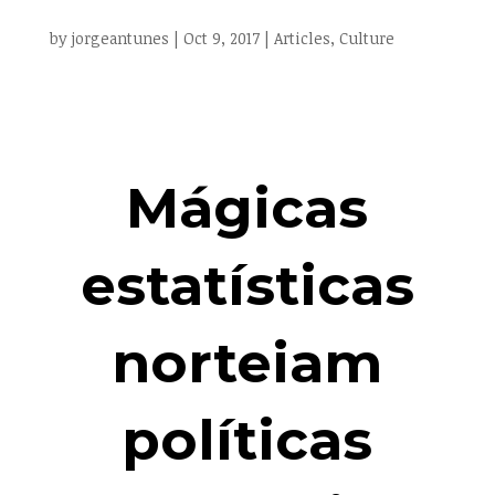
by
jorgeantunes
|
Oct 9, 2017
|
Articles
,
Culture
Mágicas
estatísticas
norteiam
políticas