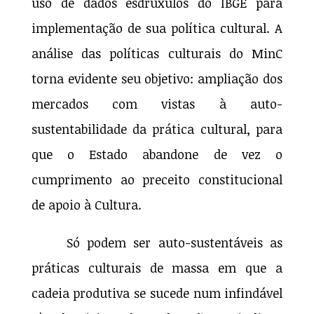
uso de dados esdrúxulos do IBGE para
implementação de sua política cultural. A
análise das políticas culturais do MinC
torna evidente seu objetivo: ampliação dos
mercados com vistas à auto-
sustentabilidade da prática cultural, para
que o Estado abandone de vez o
cumprimento ao preceito constitucional
de apoio à Cultura.
Só podem ser auto-sustentáveis as
práticas culturais de massa em que a
cadeia produtiva se sucede num infindável