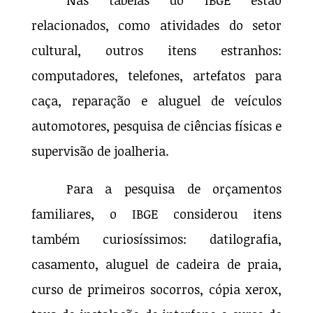
relacionados, como atividades do setor
cultural, outros itens estranhos:
computadores, telefones, artefatos para
caça, reparação e aluguel de veículos
automotores, pesquisa de ciências físicas e
supervisão de joalheria.
Para a pesquisa de orçamentos
familiares, o IBGE considerou itens
também curiosíssimos: datilografia,
casamento, aluguel de cadeira de praia,
curso de primeiros socorros, cópia xerox,