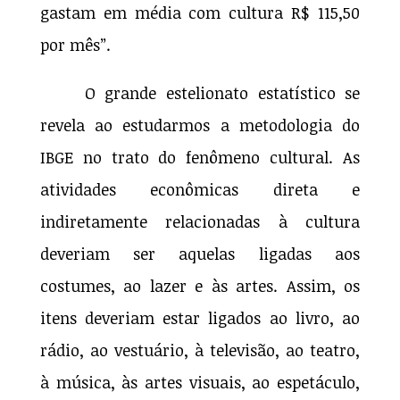
gastam em média com cultura R$ 115,50
por mês”.
O grande estelionato estatístico se
revela ao estudarmos a metodologia do
IBGE no trato do fenômeno cultural. As
atividades econômicas direta e
indiretamente relacionadas à cultura
deveriam ser aquelas ligadas aos
costumes, ao lazer e às artes. Assim, os
itens deveriam estar ligados ao livro, ao
rádio, ao vestuário, à televisão, ao teatro,
à música, às artes visuais, ao espetáculo,