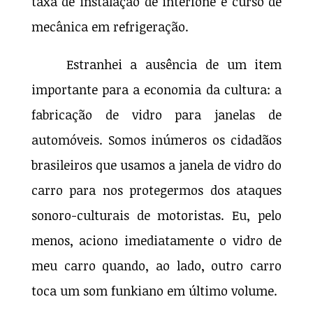
taxa de instalação de interfone e curso de
mecânica em refrigeração.
Estranhei a ausência de um item
importante para a economia da cultura: a
fabricação de vidro para janelas de
automóveis. Somos inúmeros os cidadãos
brasileiros que usamos a janela de vidro do
carro para nos protegermos dos ataques
sonoro-culturais de motoristas. Eu, pelo
menos, aciono imediatamente o vidro de
meu carro quando, ao lado, outro carro
toca um som funkiano em último volume.