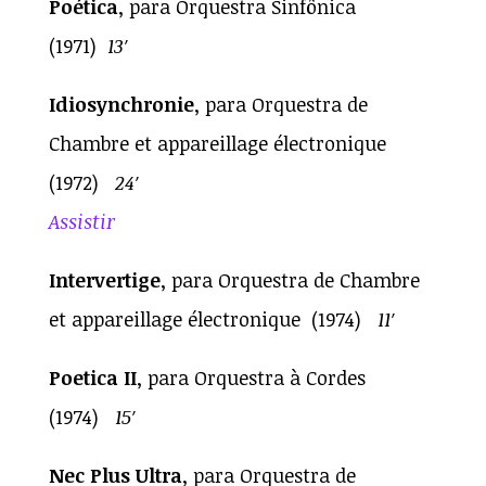
Poética
, para Orquestra Sinfônica
(1971)
13′
Idiosynchronie
, para Orquestra de
Chambre et appareillage électronique
(1972)
24′
Assistir
Intervertige
, para Orquestra de Chambre
et appareillage électronique (1974)
11′
Poetica II
, para Orquestra à Cordes
(1974)
15′
Nec Plus Ultra
, para Orquestra de