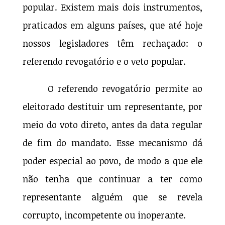
popular. Existem mais dois instrumentos,
praticados em alguns países, que até hoje
nossos legisladores têm rechaçado: o
referendo revogatório e o veto popular.
O referendo revogatório permite ao
eleitorado destituir um representante, por
meio do voto direto, antes da data regular
de fim do mandato. Esse mecanismo dá
poder especial ao povo, de modo a que ele
não tenha que continuar a ter como
representante alguém que se revela
corrupto, incompetente ou inoperante.