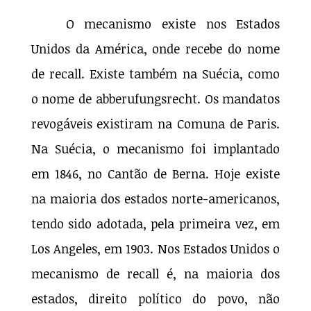
O mecanismo existe nos Estados
Unidos da América, onde recebe do nome
de recall. Existe também na Suécia, como
o nome de abberufungsrecht. Os mandatos
revogáveis existiram na Comuna de Paris.
Na Suécia, o mecanismo foi implantado
em 1846, no Cantão de Berna. Hoje existe
na maioria dos estados norte-americanos,
tendo sido adotada, pela primeira vez, em
Los Angeles, em 1903. Nos Estados Unidos o
mecanismo de recall é, na maioria dos
estados, direito político do povo, não