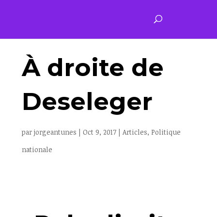
À droite de
Deseleger
par
jorgeantunes
|
Oct 9, 2017
|
Articles
,
Politique
nationale