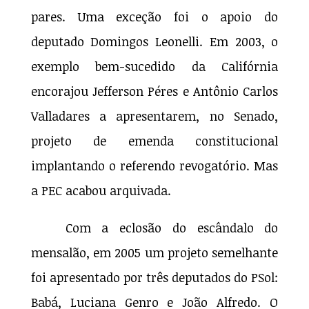
pares. Uma exceção foi o apoio do
deputado Domingos Leonelli. Em 2003, o
exemplo bem-sucedido da Califórnia
encorajou Jefferson Péres e Antônio Carlos
Valladares a apresentarem, no Senado,
projeto de emenda constitucional
implantando o referendo revogatório. Mas
a PEC acabou arquivada.
Com a eclosão do escândalo do
mensalão, em 2005 um projeto semelhante
foi apresentado por três deputados do PSol:
Babá, Luciana Genro e João Alfredo. O