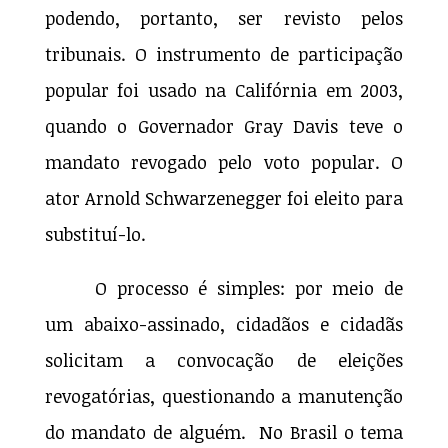
podendo, portanto, ser revisto pelos
tribunais. O instrumento de participação
popular foi usado na Califórnia em 2003,
quando o Governador Gray Davis teve o
mandato revogado pelo voto popular. O
ator Arnold Schwarzenegger foi eleito para
substituí-lo.
O processo é simples: por meio de
um abaixo-assinado, cidadãos e cidadãs
solicitam a convocação de eleições
revogatórias, questionando a manutenção
do mandato de alguém. No Brasil o tema