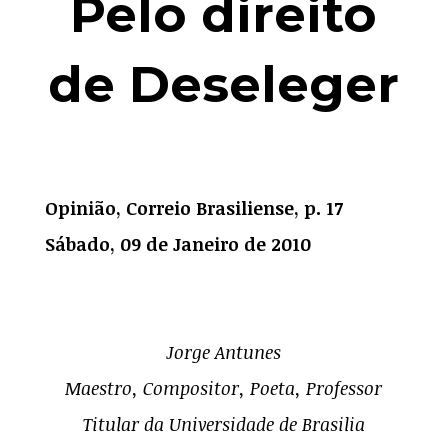
Pelo direito
de Deseleger
Opinião, Correio Brasiliense, p. 17
Sábado, 09 de Janeiro de 2010
Jorge Antunes
Maestro, Compositor, Poeta, Professor
Titular da Universidade de Brasilia