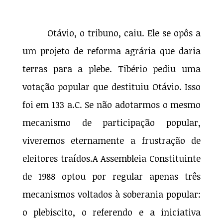
Otávio, o tribuno, caiu. Ele se opôs a
um projeto de reforma agrária que daria
terras para a plebe. Tibério pediu uma
votação popular que destituiu Otávio. Isso
foi em 133 a.C. Se não adotarmos o mesmo
mecanismo de participação popular,
viveremos eternamente a frustração de
eleitores traídos.A Assembleia Constituinte
de 1988 optou por regular apenas três
mecanismos voltados à soberania popular:
o plebiscito, o referendo e a iniciativa