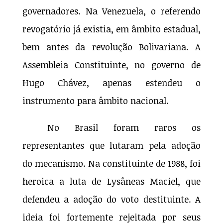
governadores. Na Venezuela, o referendo
revogatório já existia, em âmbito estadual,
bem antes da revolução Bolivariana. A
Assembleia Constituinte, no governo de
Hugo Chávez, apenas estendeu o
instrumento para âmbito nacional.
No Brasil foram raros os
representantes que lutaram pela adoção
do mecanismo. Na constituinte de 1988, foi
heroica a luta de Lysâneas Maciel, que
defendeu a adoção do voto destituinte. A
ideia foi fortemente rejeitada por seus