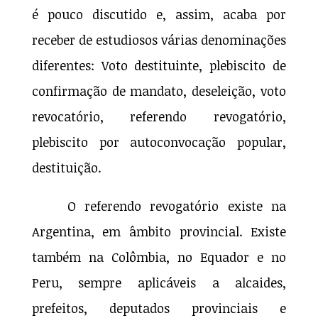
é pouco discutido e, assim, acaba por
receber de estudiosos várias denominações
diferentes: Voto destituinte, plebiscito de
confirmação de mandato, deseleição, voto
revocatório, referendo revogatório,
plebiscito por autoconvocação popular,
destituição.
O referendo revogatório existe na
Argentina, em âmbito provincial. Existe
também na Colômbia, no Equador e no
Peru, sempre aplicáveis a alcaides,
prefeitos, deputados provinciais e