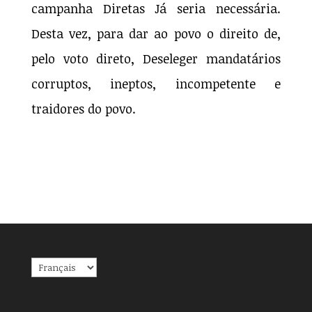
campanha Diretas Já seria necessária.
Desta vez, para dar ao povo o direito de,
pelo voto direto, Deseleger mandatários
corruptos, ineptos, incompetente e
traidores do povo.
Choisir
une
langue