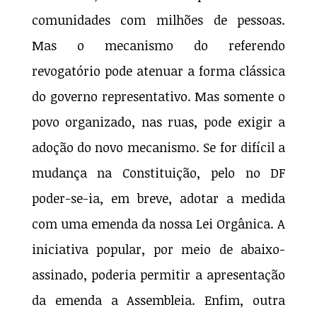
comunidades com milhões de pessoas.
Mas o mecanismo do referendo
revogatório pode atenuar a forma clássica
do governo representativo. Mas somente o
povo organizado, nas ruas, pode exigir a
adoção do novo mecanismo. Se for difícil a
mudança na Constituição, pelo no DF
poder-se-ia, em breve, adotar a medida
com uma emenda da nossa Lei Orgânica. A
iniciativa popular, por meio de abaixo-
assinado, poderia permitir a apresentação
da emenda a Assembleia. Enfim, outra