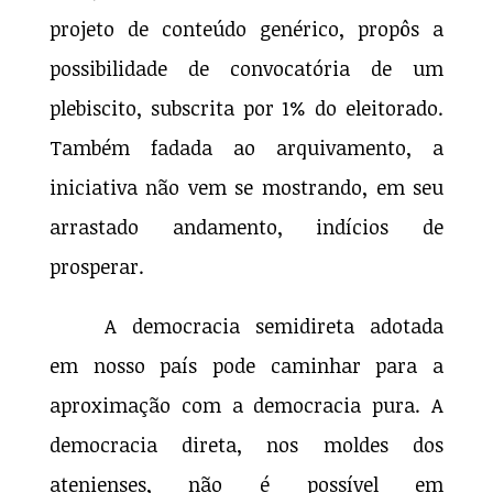
projeto de conteúdo genérico, propôs a
possibilidade de convocatória de um
plebiscito, subscrita por 1% do eleitorado.
Também fadada ao arquivamento, a
iniciativa não vem se mostrando, em seu
arrastado andamento, indícios de
prosperar.
A democracia semidireta adotada
em nosso país pode caminhar para a
aproximação com a democracia pura. A
democracia direta, nos moldes dos
atenienses, não é possível em