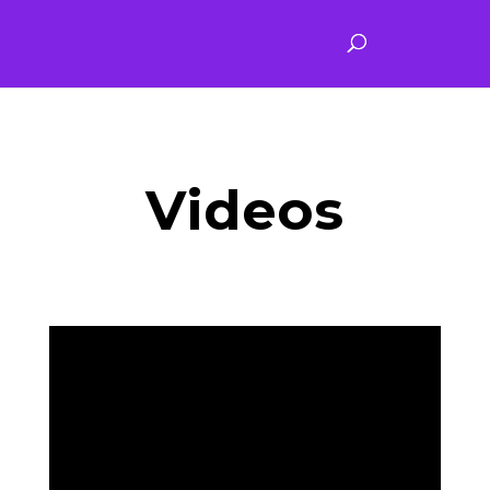
Videos