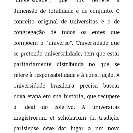
dimensão de totalidade e de conjunto. O
conceito original de Universitas é o de
congregação de todos os entes que
compõem o “universo”. Universidade que
se pretende universalidade, tem que estar
paritariamente distribuída no que se
refere à responsabilidade e à construção. A
Universidade brasileira precisa buscar
nova etapa em sua história, que recupere
o ideal do coletivo. A universitas
magistrorum et scholarium da tradição
parisiense deve dar lugar a um novo