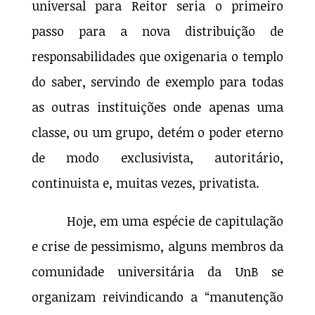
universal para Reitor seria o primeiro
passo para a nova distribuição de
responsabilidades que oxigenaria o templo
do saber, servindo de exemplo para todas
as outras instituições onde apenas uma
classe, ou um grupo, detém o poder eterno
de modo exclusivista, autoritário,
continuista e, muitas vezes, privatista.
Hoje, em uma espécie de capitulação
e crise de pessimismo, alguns membros da
comunidade universitária da UnB se
organizam reivindicando a “manutenção