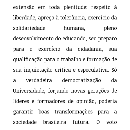
extensão em toda plenitude: respeito à
liberdade, apreço à tolerância, exercício da
solidariedade humana, pleno
desenvolvimento do educando, seu preparo
para o exercício da cidadania, sua
qualificação para o trabalho e formação de
sua inquietação crítica e especulativa. Só
a verdadeira democratização da
Universidade, forjando novas gerações de
líderes e formadores de opinião, poderia
garantir boas transformações para a
sociedade brasileira futura. O voto