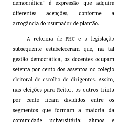
democrática” é expressão que adquire
diferentes acepções, conforme a
arrogância do usurpador de plantão.
A reforma de FHC e a legislação
subsequente estabeleceram que, na tal
gestão democrática, os docentes ocupam
setenta por cento dos assentos no colégio
eleitoral de escolha de dirigentes. Assim,
nas eleições para Reitor, os outros trinta
por cento ficam divididos entre os
segmentos que formam a maioria da
comunidade universitária: alunos e