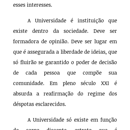
esses interesses.
A Universidade é instituição que
existe dentro da sociedade. Deve ser
formadora de opinião. Deve ser lugar em
que é assegurada a liberdade de ideias, que
só fluirão se garantido o poder de decisão
de cada pessoa que compõe sua
comunidade. Em pleno século XXI é
absurda a reafirmação do regime dos
déspotas esclarecidos.
A Universidade só existe em função
do corpo discente, estrato que é