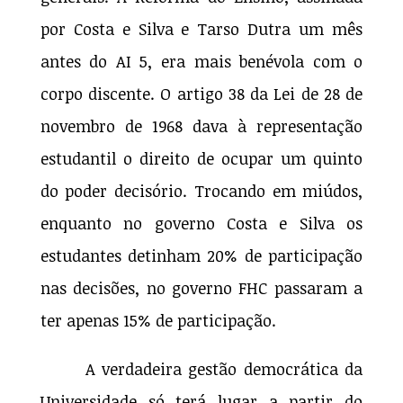
por Costa e Silva e Tarso Dutra um mês
antes do AI 5, era mais benévola com o
corpo discente. O artigo 38 da Lei de 28 de
novembro de 1968 dava à representação
estudantil o direito de ocupar um quinto
do poder decisório. Trocando em miúdos,
enquanto no governo Costa e Silva os
estudantes detinham 20% de participação
nas decisões, no governo FHC passaram a
ter apenas 15% de participação.
A verdadeira gestão democrática da
Universidade só terá lugar a partir do