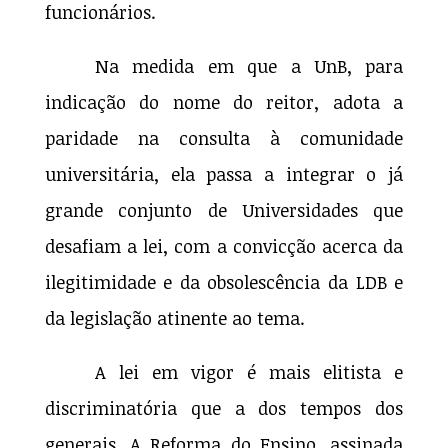
funcionários.
Na medida em que a UnB, para
indicação do nome do reitor, adota a
paridade na consulta à comunidade
universitária, ela passa a integrar o já
grande conjunto de Universidades que
desafiam a lei, com a convicção acerca da
ilegitimidade e da obsolescência da LDB e
da legislação atinente ao tema.
A lei em vigor é mais elitista e
discriminatória que a dos tempos dos
generais. A Reforma do Ensino, assinada