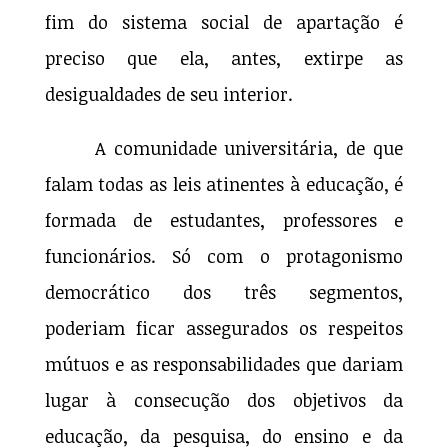
fim do sistema social de apartação é
preciso que ela, antes, extirpe as
desigualdades de seu interior.
A comunidade universitária, de que
falam todas as leis atinentes à educação, é
formada de estudantes, professores e
funcionários. Só com o protagonismo
democrático dos três segmentos,
poderiam ficar assegurados os respeitos
mútuos e as responsabilidades que dariam
lugar à consecução dos objetivos da
educação, da pesquisa, do ensino e da