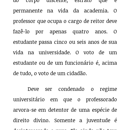
permanente na vida da academia. O
professor que ocupa o cargo de reitor deve
fazê-lo por apenas quatro anos. O
estudante passa cinco ou seis anos de sua
vida na universidade. O voto de um
estudante ou de um funcionário é, acima
de tudo, o voto de um cidadão.
Deve ser condenado o regime
universitário em que o professorado
arvora-se em detentor de uma espécie de
direito divino. Somente a juventude é