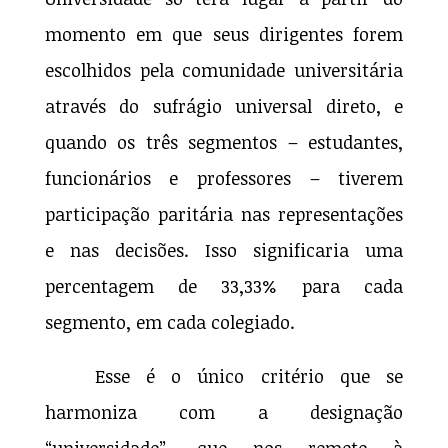
momento em que seus dirigentes forem
escolhidos pela comunidade universitária
através do sufrágio universal direto, e
quando os três segmentos – estudantes,
funcionários e professores – tiverem
participação paritária nas representações
e nas decisões. Isso significaria uma
percentagem de 33,33% para cada
segmento, em cada colegiado.
Esse é o único critério que se
harmoniza com a designação
“universidade”, que nos remete à