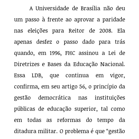
A Universidade de Brasília não deu
um passo à frente ao aprovar a paridade
nas eleições para Reitor de 2008. Ela
apenas desfez o passo dado para trás
quando, em 1996, FHC assinou a Lei de
Diretrizes e Bases da Educação Nacional.
Essa LDB, que continua em vigor,
confirma, em seu artigo 56, o princípio da
gestão democrática nas instituições
públicas de educação superior, tal como
em todas as reformas do tempo da
ditadura militar. O problema é que “gestão