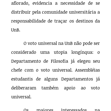
aflorado, evidencia a necessidade de se
distribuir pela comunidade universitária a
responsabilidade de traçar os destinos da
UnB.
O voto universal na UnB não pode ser
considerado uma utopia longínqua: o
Departamento de Filosofia já elegeu seu
chefe com o voto universal. Assembléias
estudantis de alguns Departamentos já
deliberaram também apoio ao voto
universal.
Os maiores interessados na