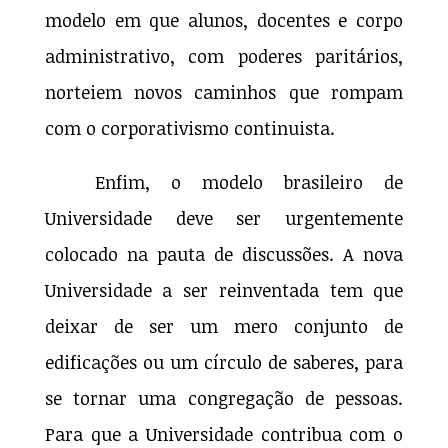
modelo em que alunos, docentes e corpo
administrativo, com poderes paritários,
norteiem novos caminhos que rompam
com o corporativismo continuista.
Enfim, o modelo brasileiro de
Universidade deve ser urgentemente
colocado na pauta de discussões. A nova
Universidade a ser reinventada tem que
deixar de ser um mero conjunto de
edificações ou um círculo de saberes, para
se tornar uma congregação de pessoas.
Para que a Universidade contribua com o