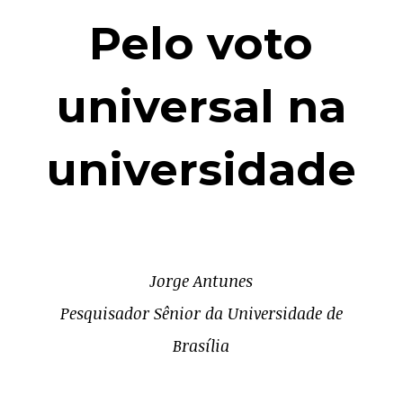
Pelo voto
universal na
universidade
Jorge Antunes
Pesquisador Sênior da Universidade de
Brasília