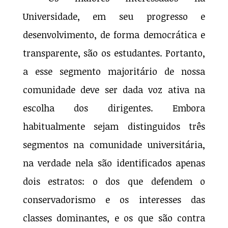
Universidade, em seu progresso e
desenvolvimento, de forma democrática e
transparente, são os estudantes. Portanto,
a esse segmento majoritário de nossa
comunidade deve ser dada voz ativa na
escolha dos dirigentes. Embora
habitualmente sejam distinguidos três
segmentos na comunidade universitária,
na verdade nela são identificados apenas
dois estratos: o dos que defendem o
conservadorismo e os interesses das
classes dominantes, e os que são contra