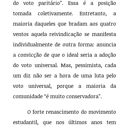
do voto paritário”. Essa é a posição
tomada coletivamente. Entretanto, a
maioria daqueles que bradam aos quatro
ventos aquela reivindicação se manifesta
individualmente de outra forma: anuncia
a convicção de que o ideal seria a adoção
do voto universal. Mas, pessimista, cada
um diz não ser a hora de uma luta pelo
voto universal, porque a maioria da
comunidade “é muito conservadora”.
O forte renascimento do movimento
estudantil, que nos últimos anos tem