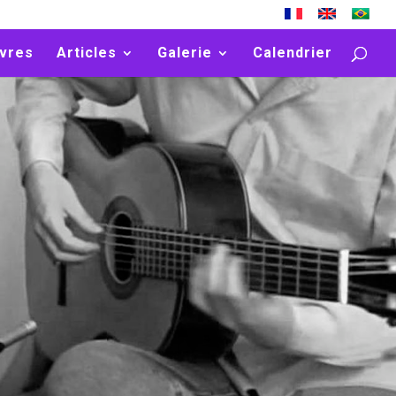
vres
Articles
Galerie
Calendrier