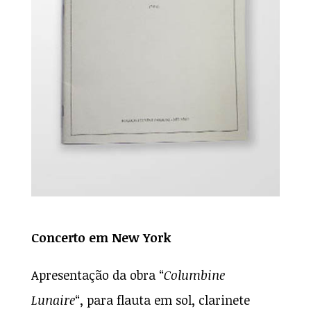
Concerto em New York
Apresentação da obra “
Columbine
Lunaire
“, para flauta em sol, clarinete