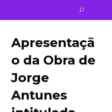
Apresentaçã
o da Obra de
Jorge
Antunes