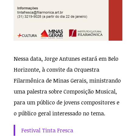
Nessa data, Jorge Antunes estará em Belo
Horizonte, à convite da Orquestra
Filarmônica de Minas Gerais, ministrando
uma palestra sobre Composição Musical,
para um público de jovens compositores e
o público geral interessado no tema.
Festival Tinta Fresca