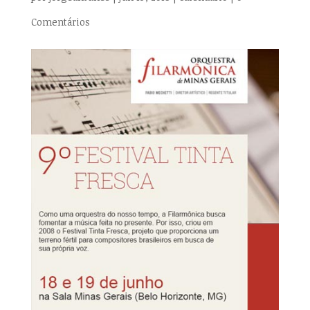
Comentários