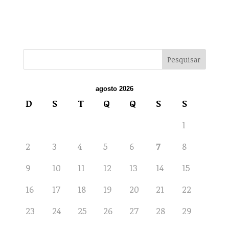
agosto 2026
D
S
T
Q
Q
S
S
1
2
3
4
5
6
7
8
9
10
11
12
13
14
15
16
17
18
19
20
21
22
23
24
25
26
27
28
29