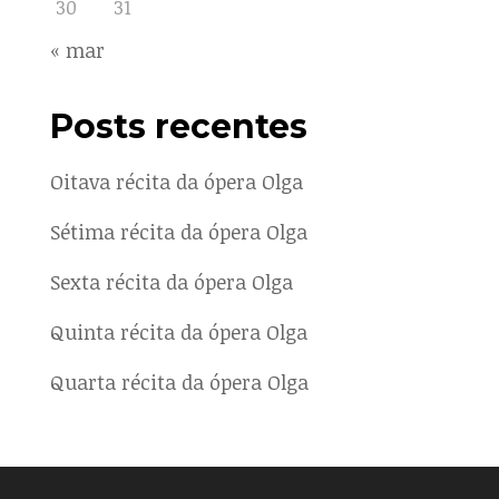
30
31
« mar
Posts recentes
Oitava récita da ópera Olga
Sétima récita da ópera Olga
Sexta récita da ópera Olga
Quinta récita da ópera Olga
Quarta récita da ópera Olga