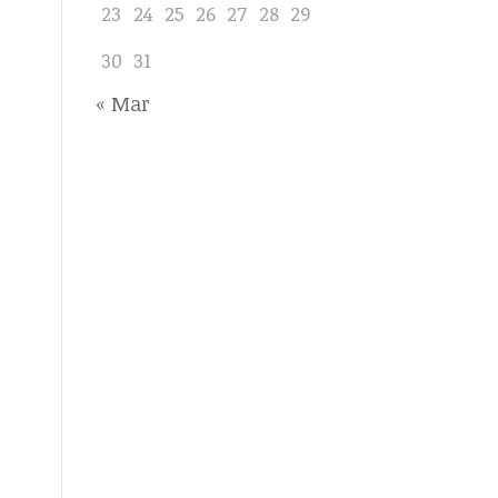
23
24
25
26
27
28
29
30
31
« Mar