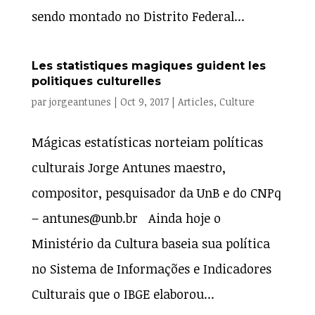
sendo montado no Distrito Federal...
Les statistiques magiques guident les
politiques culturelles
par
jorgeantunes
|
Oct 9, 2017
|
Articles
,
Culture
Mágicas estatísticas norteiam políticas
culturais Jorge Antunes maestro,
compositor, pesquisador da UnB e do CNPq
– antunes@unb.br Ainda hoje o
Ministério da Cultura baseia sua política
no Sistema de Informações e Indicadores
Culturais que o IBGE elaborou...