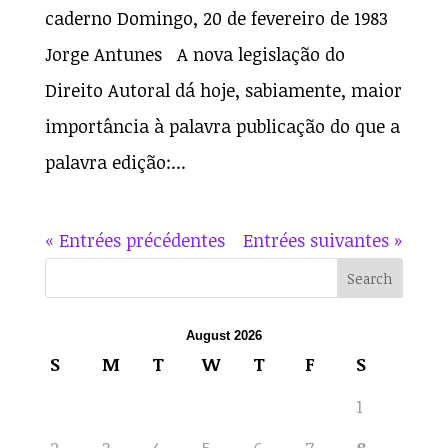
caderno Domingo, 20 de fevereiro de 1983
Jorge Antunes A nova legislação do
Direito Autoral dá hoje, sabiamente, maior
importância à palavra publicação do que a
palavra edição:...
« Entrées précédentes
Entrées suivantes »
August 2026
S
M
T
W
T
F
S
1