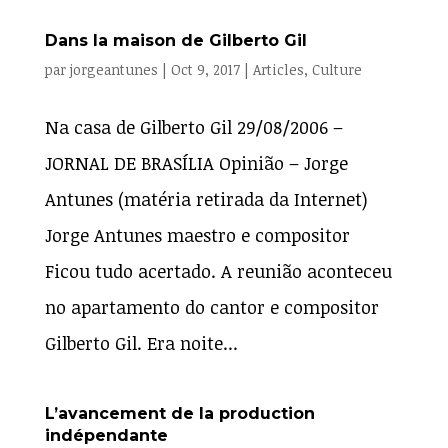
Dans la maison de Gilberto Gil
par
jorgeantunes
|
Oct 9, 2017
|
Articles
,
Culture
Na casa de Gilberto Gil 29/08/2006 –
JORNAL DE BRASÍLIA Opinião – Jorge
Antunes (matéria retirada da Internet)
Jorge Antunes maestro e compositor
Ficou tudo acertado. A reunião aconteceu
no apartamento do cantor e compositor
Gilberto Gil. Era noite...
L’avancement de la production
indépendante