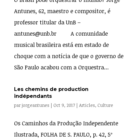
Antunes, 62, maestro e compositor, é
professor titular da UnB –
antunes@unb.br A comunidade
musical brasileira está em estado de
choque com a notícia de que o governo de
São Paulo acabou com a Orquestra...
Les chemins de production
indépendants
par
jorgeantunes
|
Oct 9, 2017
|
Articles
,
Culture
Os Caminhos da Produção Independente
Ilustrada, FOLHA DE S. PAULO, p. 42, 5º