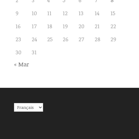
2
3
4
5
6
7
8
9
10
11
12
13
14
15
16
17
18
19
20
21
22
23
24
25
26
27
28
29
30
31
« Mar
Choisir
une
langue