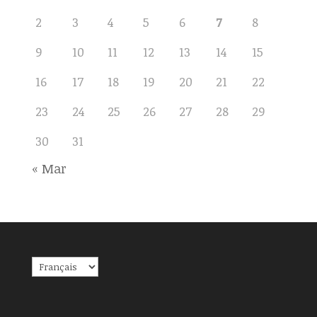
2
3
4
5
6
7
8
9
10
11
12
13
14
15
16
17
18
19
20
21
22
23
24
25
26
27
28
29
30
31
« Mar
Choisir
une
langue