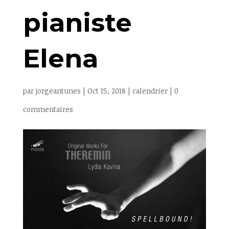
pianiste
Elena
par
jorgeantunes
|
Oct 15, 2018
|
calendrier
|
0
commentaires