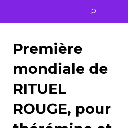
Première
mondiale de
RITUEL
ROUGE, pour