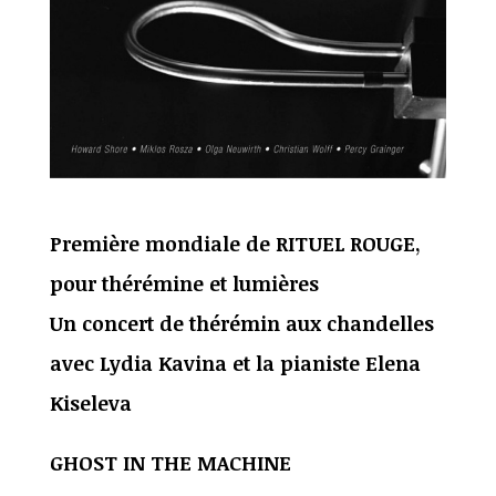
Première mondiale de RITUEL ROUGE,
pour thérémine et lumières
Un concert de thérémin aux chandelles
avec Lydia Kavina et la pianiste Elena
Kiseleva
GHOST IN THE MACHINE