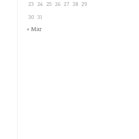
23
24
25
26
27
28
29
30
31
« Mar