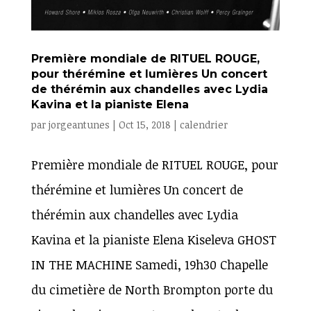
Première mondiale de RITUEL ROUGE,
pour thérémine et lumières Un concert
de thérémin aux chandelles avec Lydia
Kavina et la pianiste Elena
par
jorgeantunes
|
Oct 15, 2018
|
calendrier
Première mondiale de RITUEL ROUGE, pour
thérémine et lumières Un concert de
thérémin aux chandelles avec Lydia
Kavina et la pianiste Elena Kiseleva GHOST
IN THE MACHINE Samedi, 19h30 Chapelle
du cimetière de North Brompton porte du